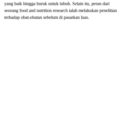
yang baik hingga buruk untuk tubuh. Selain itu, peran dari
seorang food and nutrition research ialah melakukan penelitian
terhadap obat-obatan sebelum di pasarkan luas.