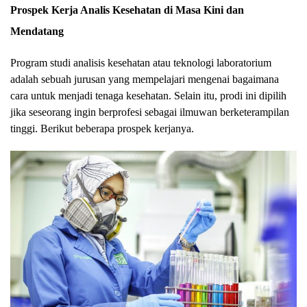
Prospek Kerja Analis Kesehatan di Masa Kini dan
Mendatang
Program studi analisis kesehatan atau teknologi laboratorium
adalah sebuah jurusan yang mempelajari mengenai bagaimana
cara untuk menjadi tenaga kesehatan. Selain itu, prodi ini dipilih
jika seseorang ingin berprofesi sebagai ilmuwan berketerampilan
tinggi. Berikut beberapa prospek kerjanya.