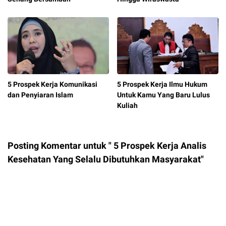
5 Prospek Kerja Komunikasi
5 Prospek Kerja Ilmu Hukum
dan Penyiaran Islam
Untuk Kamu Yang Baru Lulus
Kuliah
Posting Komentar untuk " 5 Prospek Kerja Analis
Kesehatan Yang Selalu Dibutuhkan Masyarakat"