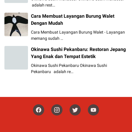
adalah rest…
Cara Membuat Layangan Burung Walet
Dengan Mudah
Cara Membuat Layangan Burung Walet - Layangan
memang sudah …
Okinawa Sushi Pekanbaru: Restoran Jepang
Yang Enak dan Tempat Estetik
Okinawa Sushi Pekanbaru Okinawa Sushi
Pekanbaru adalah re…