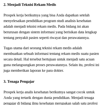
2. Menjadi Teknisi Rekam Medis
Prospek kerja berikutnya yang bisa Anda dapatkan setelah
menyelesaikan pendidikan program studi analisis kesehatan
adalah menjadi teknisi rekam medis. Pada bidang ini akan
berurusan dengan sistem informasi yang berisikan data lengkap
tentang penyakit pasien seperti riwayat dan perawatannya.
Tugas utama dari seorang teknisi rekam medis adalah
membuatkan sebuah informasi tentang rekam medis suatu pasien
secara detail. Hal tersebut bertujuan untuk menjadi satu acuan
guna melangsungkan proses perawatannya. Selain itu, profesi ini
juga memberikan laporan ke para dokter.
3. Tenaga Pengajar
Prospek kerja analis kesehatan berikutnya sangat cocok untuk
Anda yang tertarik dengan dunia pendidikan. Menjadi tenaga
pengajar di bidang ilmu kesehatan merupakan salah satu profesi