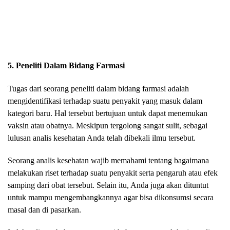
5. Peneliti Dalam Bidang Farmasi
Tugas dari seorang peneliti dalam bidang farmasi adalah
mengidentifikasi terhadap suatu penyakit yang masuk dalam
kategori baru. Hal tersebut bertujuan untuk dapat menemukan
vaksin atau obatnya. Meskipun tergolong sangat sulit, sebagai
lulusan analis kesehatan Anda telah dibekali ilmu tersebut.
Seorang analis kesehatan wajib memahami tentang bagaimana
melakukan riset terhadap suatu penyakit serta pengaruh atau efek
samping dari obat tersebut. Selain itu, Anda juga akan dituntut
untuk mampu mengembangkannya agar bisa dikonsumsi secara
masal dan di pasarkan.