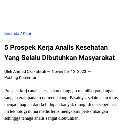
Beranda
/
Karir
5 Prospek Kerja Analis Kesehatan
Yang Selalu Dibutuhkan Masyarakat
Oleh Ahmad Oki Fahruli
November 12, 2023
Posting Komentar
Prospek kerja analis kesehatan dianggap memiliki pandangan
sangat cerah pada masa mendatang. Pasalnya, selain akan terus
menjadi bagian dari kehidupan banyak orang, di era seperti saat
ini teknologi dunia medis terus mengalami perkembangan
sehingga tenaga analis sangat dibutuhkan.