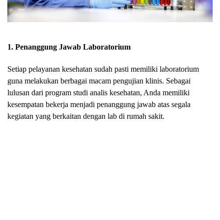
1. Penanggung Jawab Laboratorium
Setiap pelayanan kesehatan sudah pasti memiliki laboratorium
guna melakukan berbagai macam pengujian klinis. Sebagai
lulusan dari program studi analis kesehatan, Anda memiliki
kesempatan bekerja menjadi penanggung jawab atas segala
kegiatan yang berkaitan dengan lab di rumah sakit.