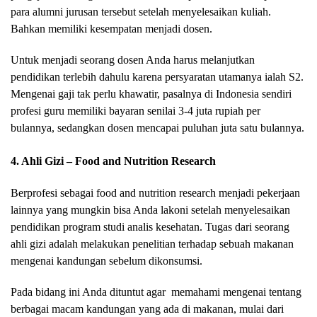
para alumni jurusan tersebut setelah menyelesaikan kuliah.
Bahkan memiliki kesempatan menjadi dosen.
Untuk menjadi seorang dosen Anda harus melanjutkan
pendidikan terlebih dahulu karena persyaratan utamanya ialah S2.
Mengenai gaji tak perlu khawatir, pasalnya di Indonesia sendiri
profesi guru memiliki bayaran senilai 3-4 juta rupiah per
bulannya, sedangkan dosen mencapai puluhan juta satu bulannya.
4. Ahli Gizi – Food and Nutrition Research
Berprofesi sebagai food and nutrition research menjadi pekerjaan
lainnya yang mungkin bisa Anda lakoni setelah menyelesaikan
pendidikan program studi analis kesehatan. Tugas dari seorang
ahli gizi adalah melakukan penelitian terhadap sebuah makanan
mengenai kandungan sebelum dikonsumsi.
Pada bidang ini Anda dituntut agar memahami mengenai tentang
berbagai macam kandungan yang ada di makanan, mulai dari