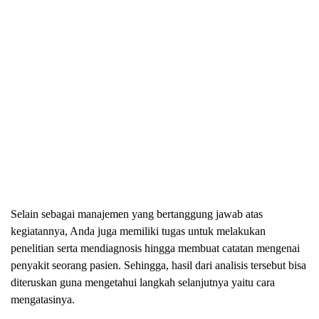
Selain sebagai manajemen yang bertanggung jawab atas
kegiatannya, Anda juga memiliki tugas untuk melakukan
penelitian serta mendiagnosis hingga membuat catatan mengenai
penyakit seorang pasien. Sehingga, hasil dari analisis tersebut bisa
diteruskan guna mengetahui langkah selanjutnya yaitu cara
mengatasinya.