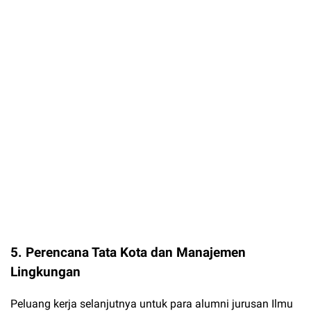
5. Perencana Tata Kota dan Manajemen
Lingkungan
Peluang kerja selanjutnya untuk para alumni jurusan Ilmu