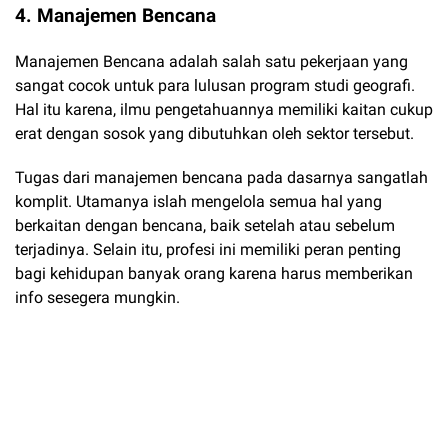
4. Manajemen Bencana
Manajemen Bencana adalah salah satu pekerjaan yang
sangat cocok untuk para lulusan program studi geografi.
Hal itu karena, ilmu pengetahuannya memiliki kaitan cukup
erat dengan sosok yang dibutuhkan oleh sektor tersebut.
Tugas dari manajemen bencana pada dasarnya sangatlah
komplit. Utamanya islah mengelola semua hal yang
berkaitan dengan bencana, baik setelah atau sebelum
terjadinya. Selain itu, profesi ini memiliki peran penting
bagi kehidupan banyak orang karena harus memberikan
info sesegera mungkin.