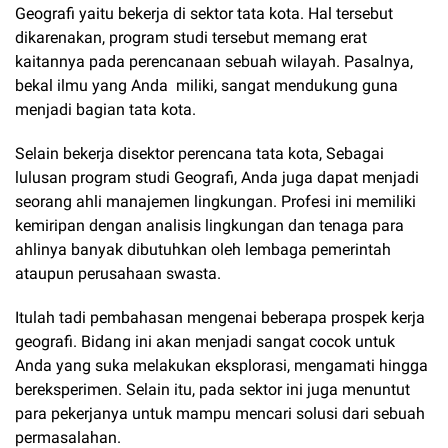
Geografi yaitu bekerja di sektor tata kota. Hal tersebut
dikarenakan, program studi tersebut memang erat
kaitannya pada perencanaan sebuah wilayah. Pasalnya,
bekal ilmu yang Anda miliki, sangat mendukung guna
menjadi bagian tata kota.
Selain bekerja disektor perencana tata kota, Sebagai
lulusan program studi Geografi, Anda juga dapat menjadi
seorang ahli manajemen lingkungan. Profesi ini memiliki
kemiripan dengan analisis lingkungan dan tenaga para
ahlinya banyak dibutuhkan oleh lembaga pemerintah
ataupun perusahaan swasta.
Itulah tadi pembahasan mengenai beberapa prospek kerja
geografi. Bidang ini akan menjadi sangat cocok untuk
Anda yang suka melakukan eksplorasi, mengamati hingga
bereksperimen. Selain itu, pada sektor ini juga menuntut
para pekerjanya untuk mampu mencari solusi dari sebuah
permasalahan.