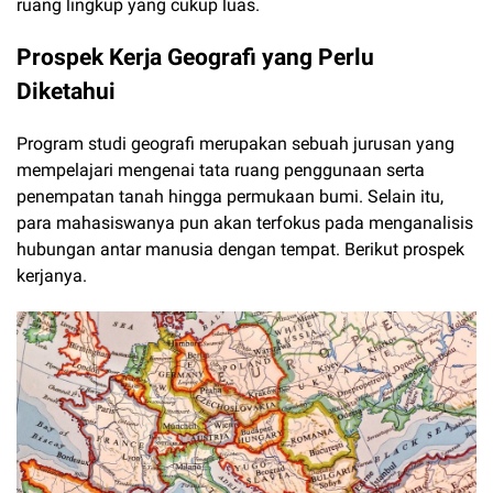
ruang lingkup yang cukup luas.
Prospek Kerja Geografi yang Perlu
Diketahui
Program studi geografi merupakan sebuah jurusan yang
mempelajari mengenai tata ruang penggunaan serta
penempatan tanah hingga permukaan bumi. Selain itu,
para mahasiswanya pun akan terfokus pada menganalisis
hubungan antar manusia dengan tempat. Berikut prospek
kerjanya.