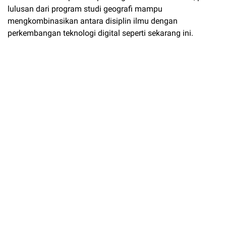
lulusan dari program studi geografi mampu
mengkombinasikan antara disiplin ilmu dengan
perkembangan teknologi digital seperti sekarang ini.