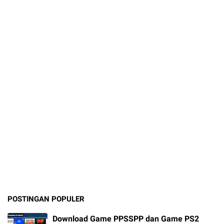
POSTINGAN POPULER
Download Game PPSSPP dan Game PS2