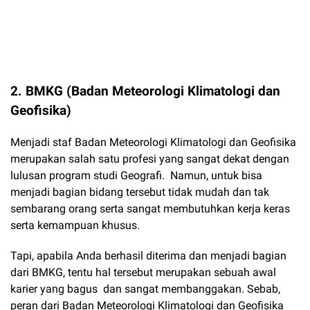
2. BMKG (Badan Meteorologi Klimatologi dan
Geofisika)
Menjadi staf Badan Meteorologi Klimatologi dan Geofisika
merupakan salah satu profesi yang sangat dekat dengan
lulusan program studi Geografi. Namun, untuk bisa
menjadi bagian bidang tersebut tidak mudah dan tak
sembarang orang serta sangat membutuhkan kerja keras
serta kemampuan khusus.
Tapi, apabila Anda berhasil diterima dan menjadi bagian
dari BMKG, tentu hal tersebut merupakan sebuah awal
karier yang bagus dan sangat membanggakan. Sebab,
peran dari Badan Meteorologi Klimatologi dan Geofisika