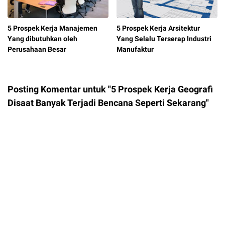
5 Prospek Kerja Manajemen
5 Prospek Kerja Arsitektur
Yang dibutuhkan oleh
Yang Selalu Terserap Industri
Perusahaan Besar
Manufaktur
Posting Komentar untuk "5 Prospek Kerja Geografi
Disaat Banyak Terjadi Bencana Seperti Sekarang"