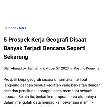
Beranda
/
Karir
5 Prospek Kerja Geografi Disaat
Banyak Terjadi Bencana Seperti
Sekarang
Oleh Ahmad Oki Fahruli
Oktober 07, 2023
Posting Komentar
Prospek kerja geografi secara umum akan terlibat
langsung dengan semua kegiatan yang berkaitan dengan
riset dan penelitian lapangan serta membuat sebuah
laporan. Selain itu, berkat kemampuan para alumninya
dalam mengolah data menjadikan pekerjaan memiliki