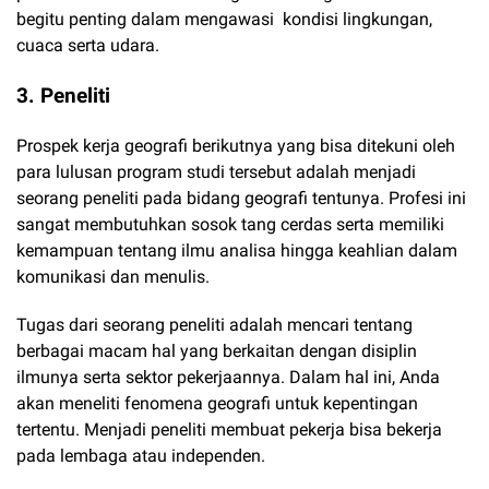
begitu penting dalam mengawasi kondisi lingkungan,
cuaca serta udara.
3. Peneliti
Prospek kerja geografi berikutnya yang bisa ditekuni oleh
para lulusan program studi tersebut adalah menjadi
seorang peneliti pada bidang geografi tentunya. Profesi ini
sangat membutuhkan sosok tang cerdas serta memiliki
kemampuan tentang ilmu analisa hingga keahlian dalam
komunikasi dan menulis.
Tugas dari seorang peneliti adalah mencari tentang
berbagai macam hal yang berkaitan dengan disiplin
ilmunya serta sektor pekerjaannya. Dalam hal ini, Anda
akan meneliti fenomena geografi untuk kepentingan
tertentu. Menjadi peneliti membuat pekerja bisa bekerja
pada lembaga atau independen.