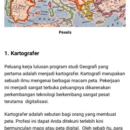
Pexels
1. Kartografer
Peluang kerja lulusan program studi Geografi yang
pertama adalah menjadi kartografer. Kartografi merupakan
sebuah ilmu mengenai berbagai macam peta. Pekerjaan
ini menjadi sangat terbuka peluangnya dikarenakan
perkembangan teknologi berkembang sangat pesat
terutama digitalisasi.
Kartografer adalah sebutan bagi orang yang membuat
peta. Profesi ini dapat Anda ditekuni terlebih kini
bermunculan maps atau peta digital. Oleh sebab itu, para