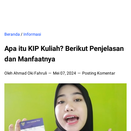
Beranda
/
Informasi
Apa itu KIP Kuliah? Berikut Penjelasan
dan Manfaatnya
Oleh Ahmad Oki Fahruli
Mei 07, 2024
Posting Komentar