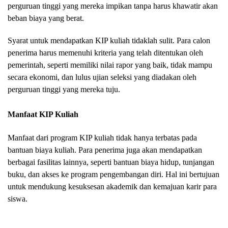
perguruan tinggi yang mereka impikan tanpa harus khawatir akan
beban biaya yang berat.
Syarat untuk mendapatkan KIP kuliah tidaklah sulit. Para calon
penerima harus memenuhi kriteria yang telah ditentukan oleh
pemerintah, seperti memiliki nilai rapor yang baik, tidak mampu
secara ekonomi, dan lulus ujian seleksi yang diadakan oleh
perguruan tinggi yang mereka tuju.
Manfaat KIP Kuliah
Manfaat dari program KIP kuliah tidak hanya terbatas pada
bantuan biaya kuliah. Para penerima juga akan mendapatkan
berbagai fasilitas lainnya, seperti bantuan biaya hidup, tunjangan
buku, dan akses ke program pengembangan diri. Hal ini bertujuan
untuk mendukung kesuksesan akademik dan kemajuan karir para
siswa.