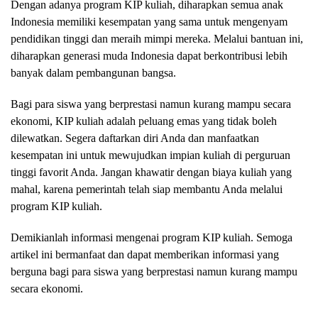
Dengan adanya program KIP kuliah, diharapkan semua anak
Indonesia memiliki kesempatan yang sama untuk mengenyam
pendidikan tinggi dan meraih mimpi mereka. Melalui bantuan ini,
diharapkan generasi muda Indonesia dapat berkontribusi lebih
banyak dalam pembangunan bangsa.
Bagi para siswa yang berprestasi namun kurang mampu secara
ekonomi, KIP kuliah adalah peluang emas yang tidak boleh
dilewatkan. Segera daftarkan diri Anda dan manfaatkan
kesempatan ini untuk mewujudkan impian kuliah di perguruan
tinggi favorit Anda. Jangan khawatir dengan biaya kuliah yang
mahal, karena pemerintah telah siap membantu Anda melalui
program KIP kuliah.
Demikianlah informasi mengenai program KIP kuliah. Semoga
artikel ini bermanfaat dan dapat memberikan informasi yang
berguna bagi para siswa yang berprestasi namun kurang mampu
secara ekonomi.