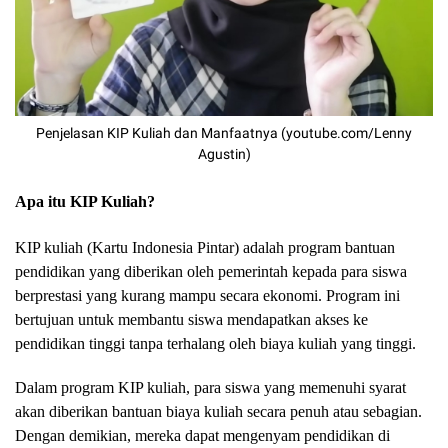
Penjelasan KIP Kuliah dan Manfaatnya (youtube.com/Lenny
Agustin)
Apa itu KIP Kuliah?
KIP kuliah (Kartu Indonesia Pintar) adalah program bantuan
pendidikan yang diberikan oleh pemerintah kepada para siswa
berprestasi yang kurang mampu secara ekonomi. Program ini
bertujuan untuk membantu siswa mendapatkan akses ke
pendidikan tinggi tanpa terhalang oleh biaya kuliah yang tinggi.
Dalam program KIP kuliah, para siswa yang memenuhi syarat
akan diberikan bantuan biaya kuliah secara penuh atau sebagian.
Dengan demikian, mereka dapat mengenyam pendidikan di