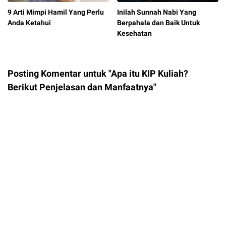
9 Arti Mimpi Hamil Yang Perlu
Inilah Sunnah Nabi Yang
Anda Ketahui
Berpahala dan Baik Untuk
Kesehatan
Posting Komentar untuk "Apa itu KIP Kuliah?
Berikut Penjelasan dan Manfaatnya"