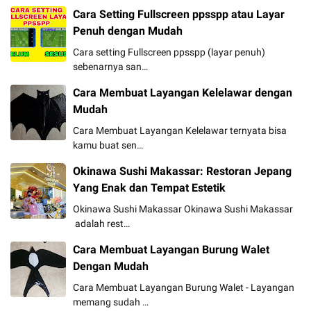
Cara Setting Fullscreen ppsspp atau Layar
Penuh dengan Mudah
Cara setting Fullscreen ppsspp (layar penuh)
sebenarnya san…
Cara Membuat Layangan Kelelawar dengan
Mudah
Cara Membuat Layangan Kelelawar ternyata bisa
kamu buat sen…
Okinawa Sushi Makassar: Restoran Jepang
Yang Enak dan Tempat Estetik
Okinawa Sushi Makassar Okinawa Sushi Makassar
adalah rest…
Cara Membuat Layangan Burung Walet
Dengan Mudah
Cara Membuat Layangan Burung Walet - Layangan
memang sudah …