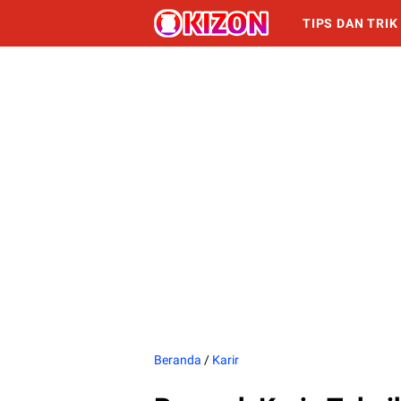
TIPS DAN TRIK
INFORMASI
Beranda
/
Karir