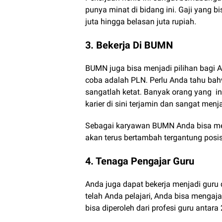
punya minat di bidang ini. Gaji yang bi
juta hingga belasan juta rupiah.
3. Bekerja Di BUMN
BUMN juga bisa menjadi pilihan bagi 
coba adalah PLN. Perlu Anda tahu ba
sangatlah ketat. Banyak orang yang i
karier di sini terjamin dan sangat menj
Sebagai karyawan BUMN Anda bisa mend
akan terus bertambah tergantung posis
4. Tenaga Pengajar Guru
Anda juga dapat bekerja menjadi gur
telah Anda pelajari, Anda bisa mengaja
bisa diperoleh dari profesi guru antara 