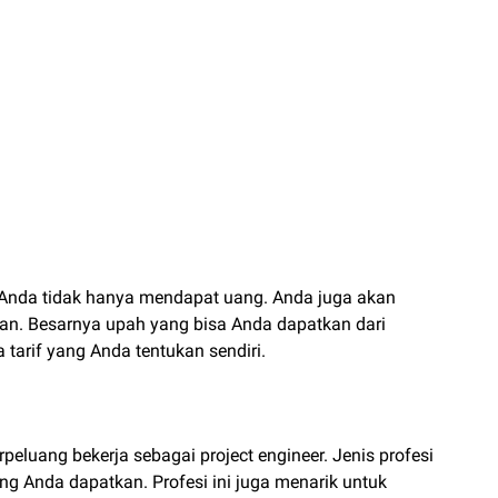
an Anda tidak hanya mendapat uang. Anda juga akan
n. Besarnya upah yang bisa Anda dapatkan dari
 tarif yang Anda tentukan sendiri.
rpeluang bekerja sebagai project engineer. Jenis profesi
g Anda dapatkan. Profesi ini juga menarik untuk