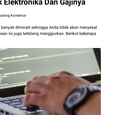
k Elektronika Dan Gajinya
osting Komentar
p banyak diminati sehingga Anda tidak akan menyesal
rusan ini juga terbilang menggiurkan. Berikut beberapa