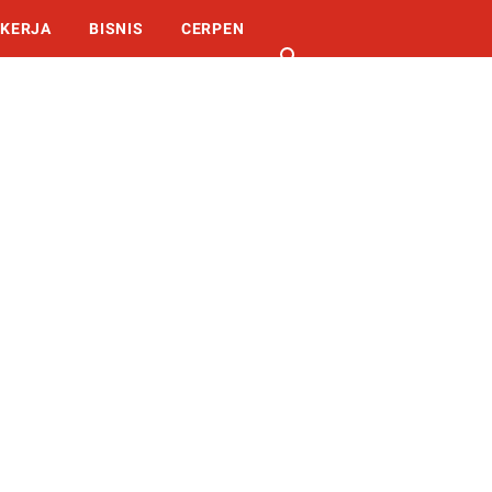
KERJA
BISNIS
CERPEN