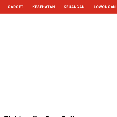
GADGET
KESEHATAN
KEUANGAN
LOWONGAN 