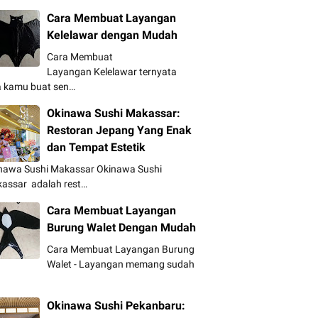
Cara Membuat Layangan
Kelelawar dengan Mudah
Cara Membuat
Layangan Kelelawar ternyata
a kamu buat sen…
Okinawa Sushi Makassar:
Restoran Jepang Yang Enak
dan Tempat Estetik
nawa Sushi Makassar Okinawa Sushi
assar adalah rest…
Cara Membuat Layangan
Burung Walet Dengan Mudah
Cara Membuat Layangan Burung
Walet - Layangan memang sudah
Okinawa Sushi Pekanbaru: