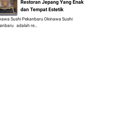
Restoran Jepang Yang Enak
dan Tempat Estetik
nawa Sushi Pekanbaru Okinawa Sushi
anbaru adalah re…