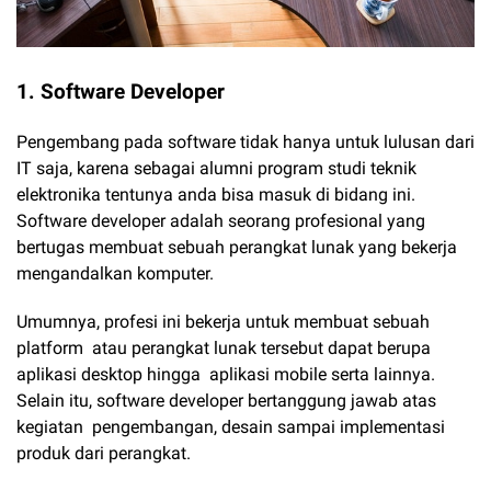
1. Software Developer
Pengembang pada software tidak hanya untuk lulusan dari
IT saja, karena sebagai alumni program studi teknik
elektronika tentunya anda bisa masuk di bidang ini.
Software developer adalah seorang profesional yang
bertugas membuat sebuah perangkat lunak yang bekerja
mengandalkan komputer.
Umumnya, profesi ini bekerja untuk membuat sebuah
platform atau perangkat lunak tersebut dapat berupa
aplikasi desktop hingga aplikasi mobile serta lainnya.
Selain itu, software developer bertanggung jawab atas
kegiatan pengembangan, desain sampai implementasi
produk dari perangkat.