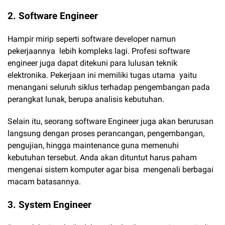
2. Software Engineer
Hampir mirip seperti software developer namun
pekerjaannya lebih kompleks lagi. Profesi software
engineer juga dapat ditekuni para lulusan teknik
elektronika. Pekerjaan ini memiliki tugas utama yaitu
menangani seluruh siklus terhadap pengembangan pada
perangkat lunak, berupa analisis kebutuhan.
Selain itu, seorang software Engineer juga akan berurusan
langsung dengan proses perancangan, pengembangan,
pengujian, hingga maintenance guna memenuhi
kebutuhan tersebut. Anda akan dituntut harus paham
mengenai sistem komputer agar bisa mengenali berbagai
macam batasannya.
3. System Engineer