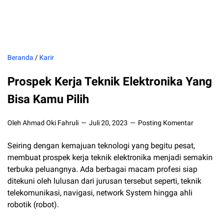
Beranda
/
Karir
Prospek Kerja Teknik Elektronika Yang
Bisa Kamu Pilih
Oleh Ahmad Oki Fahruli
Juli 20, 2023
Posting Komentar
Seiring dengan kemajuan teknologi yang begitu pesat,
membuat prospek kerja teknik elektronika menjadi semakin
terbuka peluangnya. Ada berbagai macam profesi siap
ditekuni oleh lulusan dari jurusan tersebut seperti, teknik
telekomunikasi, navigasi, network System hingga ahli
robotik (robot).