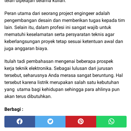
telah dipelajari selama kuliah.
Peran utama dari seorang project engingeer adalah
pengembangan desain dan memberikan tugas kepada tim
lain. Selain itu, dalam profesi ini sangat wajib untuk
mematuhi keselamatan serta persyaratan teknis agar
keberlangsungan proyek tetap sesuai ketentuan awal dan
juga anggaran biaya.
Itulah tadi pembahasan mengenai beberapa prospek
kerja teknik elektronika. Sebagai lulusan dari jurusan
tersebut, seharusnya Anda merasa sangat beruntung. Hal
tersebut karena listrik merupakan salah satu kebutuhan
yang utama bagi kehidupan sehingga para ahlinya pun
akan terus dibutuhkan.
Berbagi :