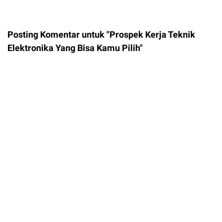
Posting Komentar untuk "Prospek Kerja Teknik
Elektronika Yang Bisa Kamu Pilih"