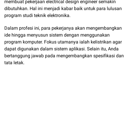
membuat pekerjaan electrical design engineer semakin
dibutuhkan. Hal ini menjadi kabar baik untuk para lulusan
program studi teknik elektronika.
Dalam profesi ini, para pekerjanya akan mengembangkan
ide hingga menyusun sistem dengan menggunakan
program komputer. Fokus utamanya ialah kelistrikan agar
dapat digunakan dalam sistem aplikasi. Selain itu, Anda
bertanggung jawab pada mengembangkan spesifikasi dan
tata letak.