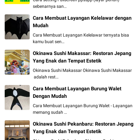
sebenarnya san…
Cara Membuat Layangan Kelelawar dengan
Mudah
Cara Membuat Layangan Kelelawar ternyata bisa
kamu buat sen…
Okinawa Sushi Makassar: Restoran Jepang
Yang Enak dan Tempat Estetik
Okinawa Sushi Makassar Okinawa Sushi Makassar
adalah rest…
Cara Membuat Layangan Burung Walet
Dengan Mudah
Cara Membuat Layangan Burung Walet - Layangan
memang sudah …
Okinawa Sushi Pekanbaru: Restoran Jepang
Yang Enak dan Tempat Estetik