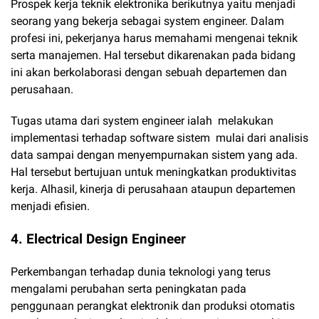
Prospek kerja teknik elektronika berikutnya yaitu menjadi
seorang yang bekerja sebagai system engineer. Dalam
profesi ini, pekerjanya harus memahami mengenai teknik
serta manajemen. Hal tersebut dikarenakan pada bidang
ini akan berkolaborasi dengan sebuah departemen dan
perusahaan.
Tugas utama dari system engineer ialah melakukan
implementasi terhadap software sistem mulai dari analisis
data sampai dengan menyempurnakan sistem yang ada.
Hal tersebut bertujuan untuk meningkatkan produktivitas
kerja. Alhasil, kinerja di perusahaan ataupun departemen
menjadi efisien.
4. Electrical Design Engineer
Perkembangan terhadap dunia teknologi yang terus
mengalami perubahan serta peningkatan pada
penggunaan perangkat elektronik dan produksi otomatis