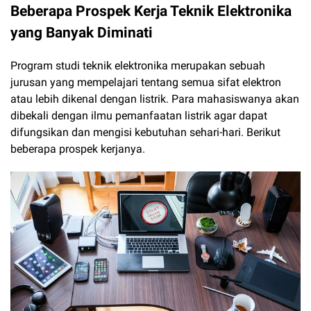
Beberapa Prospek Kerja Teknik Elektronika
yang Banyak Diminati
Program studi teknik elektronika merupakan sebuah
jurusan yang mempelajari tentang semua sifat elektron
atau lebih dikenal dengan listrik. Para mahasiswanya akan
dibekali dengan ilmu pemanfaatan listrik agar dapat
difungsikan dan mengisi kebutuhan sehari-hari. Berikut
beberapa prospek kerjanya.