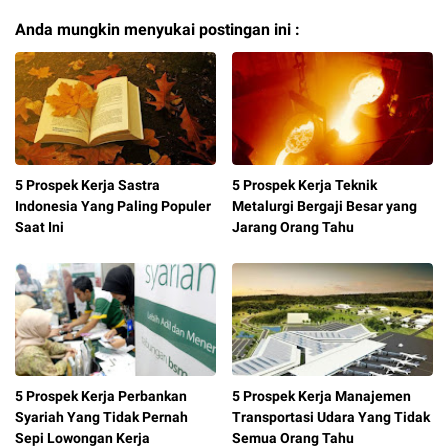
Anda mungkin menyukai postingan ini :
5 Prospek Kerja Sastra
5 Prospek Kerja Teknik
Indonesia Yang Paling Populer
Metalurgi Bergaji Besar yang
Saat Ini
Jarang Orang Tahu
5 Prospek Kerja Perbankan
5 Prospek Kerja Manajemen
Syariah Yang Tidak Pernah
Transportasi Udara Yang Tidak
Sepi Lowongan Kerja
Semua Orang Tahu