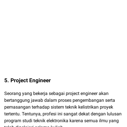
5. Project Engineer
Seorang yang bekerja sebagai project engineer akan
bertanggung jawab dalam proses pengembangan serta
pemasangan terhadap sistem teknik kelistrikan proyek
tertentu. Tentunya, profesi ini sangat dekat dengan lulusan
program studi teknik elektronika karena semua ilmu yang