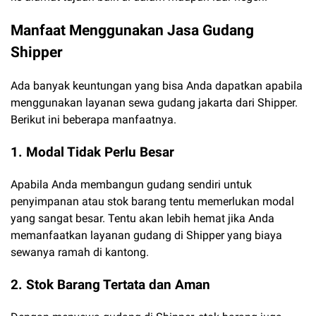
Manfaat Menggunakan Jasa Gudang
Shipper
Ada banyak keuntungan yang bisa Anda dapatkan apabila
menggunakan layanan sewa gudang jakarta dari Shipper.
Berikut ini beberapa manfaatnya.
1. Modal Tidak Perlu Besar
Apabila Anda membangun gudang sendiri untuk
penyimpanan atau stok barang tentu memerlukan modal
yang sangat besar. Tentu akan lebih hemat jika Anda
memanfaatkan layanan gudang di Shipper yang biaya
sewanya ramah di kantong.
2. Stok Barang Tertata dan Aman