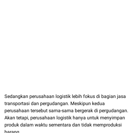
Sedangkan perusahaan logistik lebih fokus di bagian jasa
transportasi dan pergudangan. Meskipun kedua
perusahaan tersebut sama-sama bergerak di pergudangan.
Akan tetapi, perusahaan logistik hanya untuk menyimpan
produk dalam waktu sementara dan tidak memproduksi
barang.