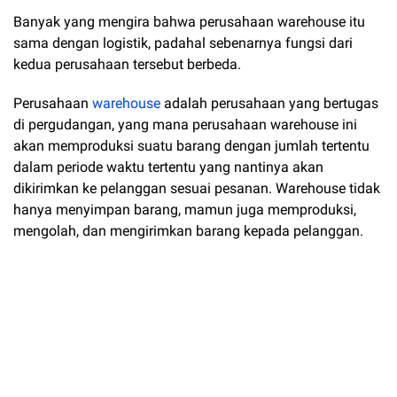
Banyak yang mengira bahwa perusahaan warehouse itu
sama dengan logistik, padahal sebenarnya fungsi dari
kedua perusahaan tersebut berbeda.
Perusahaan
warehouse
adalah perusahaan yang bertugas
di pergudangan, yang mana perusahaan warehouse ini
akan memproduksi suatu barang dengan jumlah tertentu
dalam periode waktu tertentu yang nantinya akan
dikirimkan ke pelanggan sesuai pesanan. Warehouse tidak
hanya menyimpan barang, mamun juga memproduksi,
mengolah, dan mengirimkan barang kepada pelanggan.