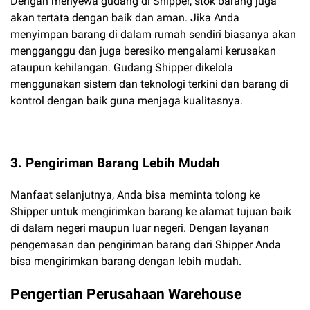
Dengan menyewa gudang di Shipper, stok barang juga
akan tertata dengan baik dan aman. Jika Anda
menyimpan barang di dalam rumah sendiri biasanya akan
mengganggu dan juga beresiko mengalami kerusakan
ataupun kehilangan. Gudang Shipper dikelola
menggunakan sistem dan teknologi terkini dan barang di
kontrol dengan baik guna menjaga kualitasnya.
3. Pengiriman Barang Lebih Mudah
Manfaat selanjutnya, Anda bisa meminta tolong ke
Shipper untuk mengirimkan barang ke alamat tujuan baik
di dalam negeri maupun luar negeri. Dengan layanan
pengemasan dan pengiriman barang dari Shipper Anda
bisa mengirimkan barang dengan lebih mudah.
Pengertian Perusahaan Warehouse