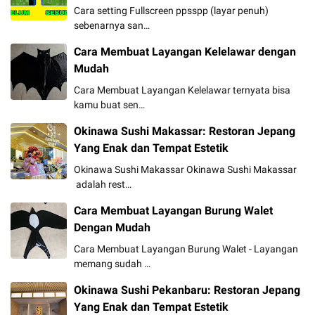
Cara setting Fullscreen ppsspp (layar penuh)
sebenarnya san…
Cara Membuat Layangan Kelelawar dengan
Mudah
Cara Membuat Layangan Kelelawar ternyata bisa
kamu buat sen…
Okinawa Sushi Makassar: Restoran Jepang
Yang Enak dan Tempat Estetik
Okinawa Sushi Makassar Okinawa Sushi Makassar
adalah rest…
Cara Membuat Layangan Burung Walet
Dengan Mudah
Cara Membuat Layangan Burung Walet - Layangan
memang sudah …
Okinawa Sushi Pekanbaru: Restoran Jepang
Yang Enak dan Tempat Estetik