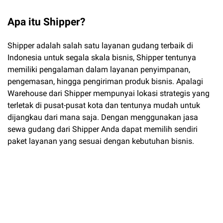
Apa itu Shipper?
Shipper adalah salah satu layanan gudang terbaik di
Indonesia untuk segala skala bisnis, ⁣⁣⁣⁣⁣⁣⁣⁣Shipper tentunya
memiliki pengalaman dalam layanan penyimpanan,
pengemasan, hingga pengiriman produk bisnis. Apalagi
Warehouse dari Shipper mempunyai lokasi strategis yang
terletak di pusat-pusat kota dan tentunya mudah untuk
dijangkau dari mana saja. Dengan menggunakan jasa
sewa gudang dari Shipper Anda dapat memilih sendiri
paket layanan yang sesuai dengan kebutuhan bisnis.