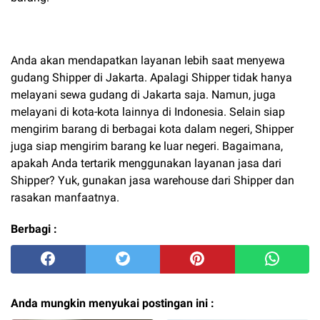
Anda akan mendapatkan layanan lebih saat menyewa
gudang Shipper di Jakarta. Apalagi Shipper tidak hanya
melayani sewa gudang di Jakarta saja. Namun, juga
melayani di kota-kota lainnya di Indonesia. Selain siap
mengirim barang di berbagai kota dalam negeri, Shipper
juga siap mengirim barang ke luar negeri. Bagaimana,
apakah Anda tertarik menggunakan layanan jasa dari
Shipper? Yuk, gunakan jasa warehouse dari Shipper dan
rasakan manfaatnya.
Berbagi :
Anda mungkin menyukai postingan ini :