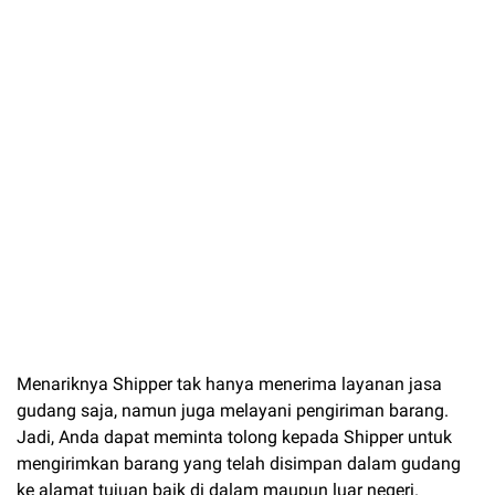
Menariknya Shipper tak hanya menerima layanan jasa
gudang saja, namun juga melayani pengiriman barang.
Jadi, Anda dapat meminta tolong kepada Shipper untuk
mengirimkan barang yang telah disimpan dalam gudang
ke alamat tujuan baik di dalam maupun luar negeri.