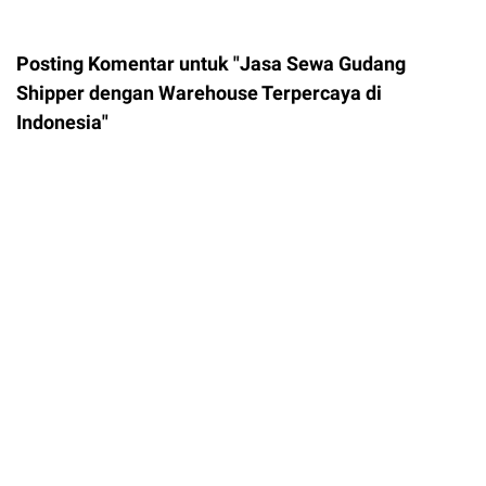
Posting Komentar untuk "Jasa Sewa Gudang
Shipper dengan Warehouse Terpercaya di
Indonesia"