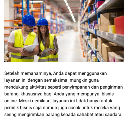
Setelah memahaminya, Anda dapat menggunakan
layanan ini dengan semaksimal mungkin guna
mendukung aktivitas seperti penyimpanan dan pengiriman
barang, khususnya bagi Anda yang mempunyai bisnis
online. Meski demikian, layanan ini tidak hanya untuk
pemilik bisnis saja namun juga cocok untuk mereka yang
sering mengirimkan barang kepada sahabat atau saudara.