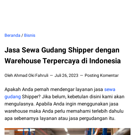
Beranda
/
Bisnis
Jasa Sewa Gudang Shipper dengan
Warehouse Terpercaya di Indonesia
Oleh Ahmad Oki Fahruli
Juli 26, 2023
Posting Komentar
Apakah Anda pernah mendengar layanan jasa
sewa
gudang
Shipper? Jika belum, kebetulan disini kami akan
mengulasnya. Apabila Anda ingin menggunakan jasa
warehouse maka Anda perlu memahami terlebih dahulu
apa sebenarnya layanan atau jasa pergudangan itu.