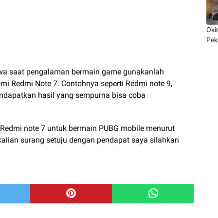
Oki
Pek
ecewa saat pengalaman bermain game gunakanlah
mi Redmi Note 7. Contohnya seperti Redmi note 9,
mendapatkan hasil yang sempurna bisa coba
 Redmi note 7 untuk bermain PUBG mobile menurut
 kalian surang setuju dengan pendapat saya silahkan