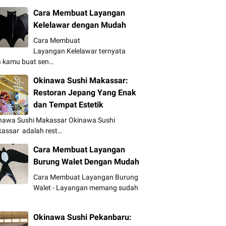
Cara Membuat Layangan
Kelelawar dengan Mudah
Cara Membuat
Layangan Kelelawar ternyata
a kamu buat sen…
Okinawa Sushi Makassar:
Restoran Jepang Yang Enak
dan Tempat Estetik
nawa Sushi Makassar Okinawa Sushi
assar adalah rest…
Cara Membuat Layangan
Burung Walet Dengan Mudah
Cara Membuat Layangan Burung
Walet - Layangan memang sudah
Okinawa Sushi Pekanbaru: