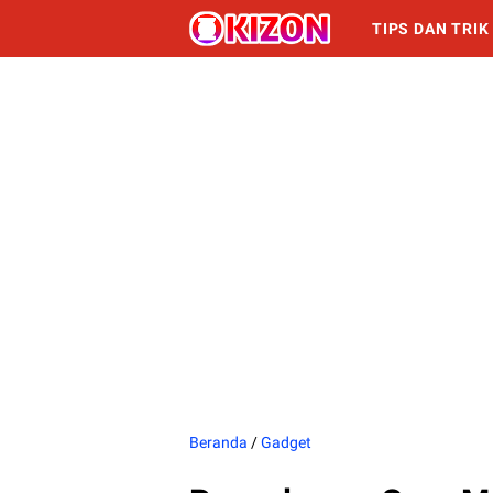
TIPS DAN TRIK
INFORMASI
Beranda
/
Gadget