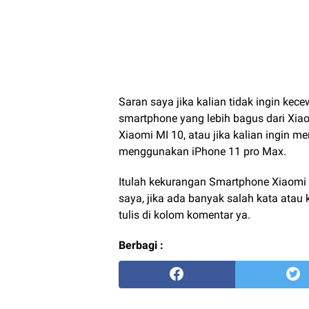
Saran saya jika kalian tidak ingin k
smartphone yang lebih bagus dari Xiao
Xiaomi MI 10, atau jika kalian ingin 
menggunakan iPhone 11 pro Max.
Itulah kekurangan Smartphone Xiaomi
saya, jika ada banyak salah kata atau
tulis di kolom komentar ya.
Berbagi :