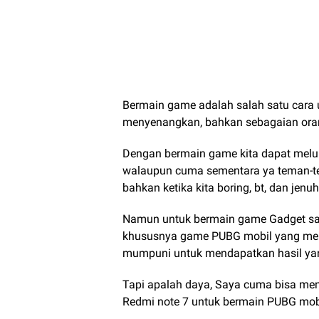
Bermain game adalah salah satu cara 
menyenangkan, bahkan sebagaian ora
Dengan bermain game kita dapat melu
walaupun cuma sementara ya teman-te
bahkan ketika kita boring, bt, dan jen
Namun untuk bermain game Gadget san
khususnya game PUBG mobil yang mem
mumpuni untuk mendapatkan hasil ya
Tapi apalah daya, Saya cuma bisa me
Redmi note 7 untuk bermain PUBG mob