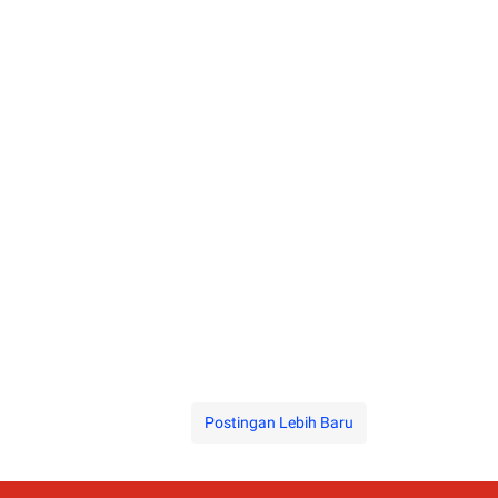
Postingan Lebih Baru