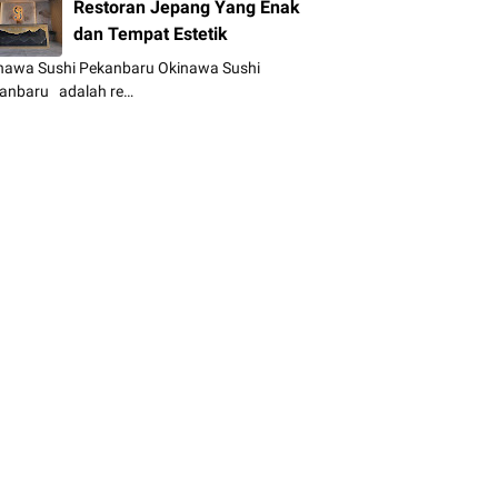
Restoran Jepang Yang Enak
dan Tempat Estetik
nawa Sushi Pekanbaru Okinawa Sushi
anbaru adalah re…