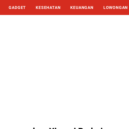
GADGET
KESEHATAN
KEUANGAN
LOWONGAN 