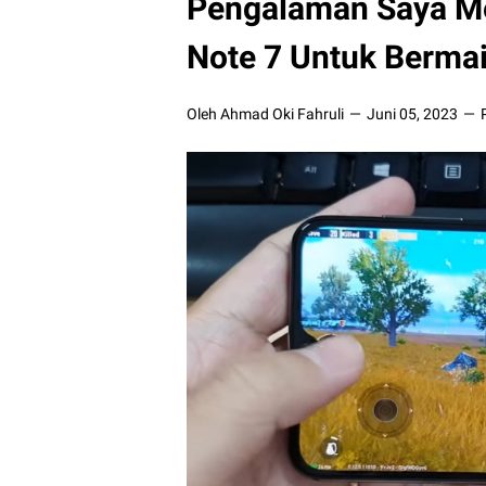
Pengalaman Saya M
Note 7 Untuk Berma
Oleh Ahmad Oki Fahruli
Juni 05, 2023