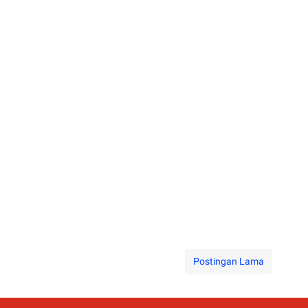
Postingan Lama