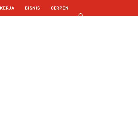
KERJA
BISNIS
CERPEN