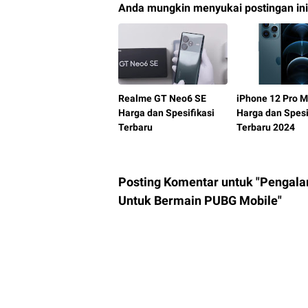
Anda mungkin menyukai postingan ini
Realme GT Neo6 SE
iPhone 12 Pro 
Harga dan Spesifikasi
Harga dan Spesi
Terbaru
Terbaru 2024
Posting Komentar untuk "Pengal
Untuk Bermain PUBG Mobile"