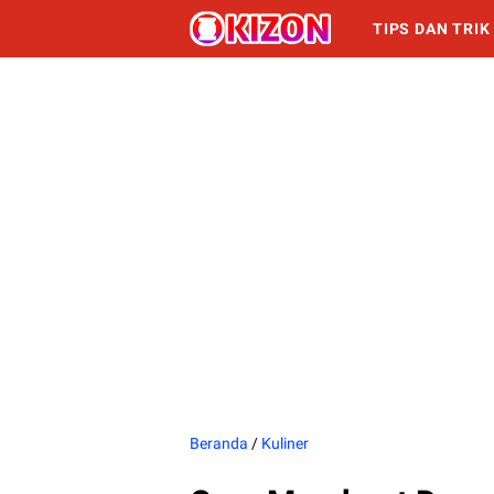
TIPS DAN TRIK
INFORMASI
Beranda
/
Kuliner