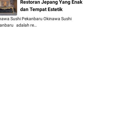
Restoran Jepang Yang Enak
dan Tempat Estetik
nawa Sushi Pekanbaru Okinawa Sushi
anbaru adalah re…