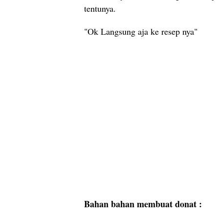
tentunya.
"Ok Langsung aja ke resep nya"
Bahan bahan membuat donat :