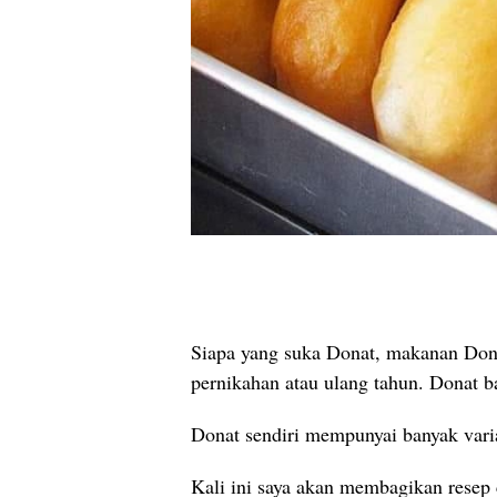
Siapa yang suka Donat, makanan Dona
pernikahan atau ulang tahun. Donat b
Donat sendiri mempunyai banyak varian
Kali ini saya akan membagikan rese