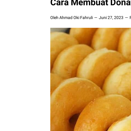
Cara Membuat Dona
Oleh Ahmad Oki Fahruli
Juni 27, 2023