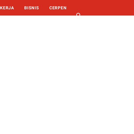
KERJA
BISNIS
CERPEN