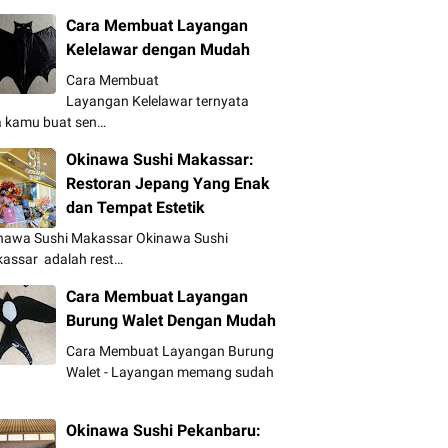
Cara Membuat Layangan
Kelelawar dengan Mudah
Cara Membuat
Layangan Kelelawar ternyata
a kamu buat sen…
Okinawa Sushi Makassar:
Restoran Jepang Yang Enak
dan Tempat Estetik
nawa Sushi Makassar Okinawa Sushi
assar adalah rest…
Cara Membuat Layangan
Burung Walet Dengan Mudah
Cara Membuat Layangan Burung
Walet - Layangan memang sudah
Okinawa Sushi Pekanbaru: