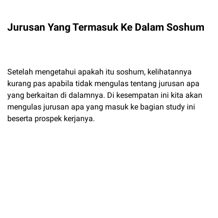
Jurusan Yang Termasuk Ke Dalam Soshum
Setelah mengetahui apakah itu soshum, kelihatannya
kurang pas apabila tidak mengulas tentang jurusan apa
yang berkaitan di dalamnya. Di kesempatan ini kita akan
mengulas jurusan apa yang masuk ke bagian study ini
beserta prospek kerjanya.