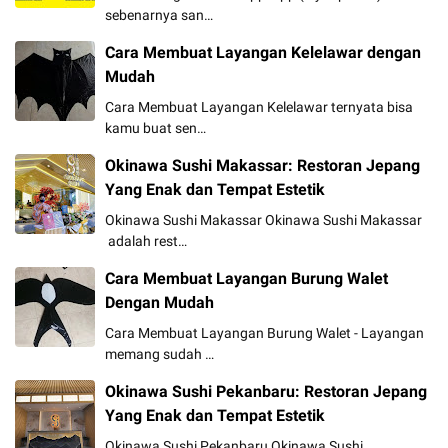
sebenarnya san…
Cara Membuat Layangan Kelelawar dengan
Mudah
Cara Membuat Layangan Kelelawar ternyata bisa
kamu buat sen…
Okinawa Sushi Makassar: Restoran Jepang
Yang Enak dan Tempat Estetik
Okinawa Sushi Makassar Okinawa Sushi Makassar
adalah rest…
Cara Membuat Layangan Burung Walet
Dengan Mudah
Cara Membuat Layangan Burung Walet - Layangan
memang sudah …
Okinawa Sushi Pekanbaru: Restoran Jepang
Yang Enak dan Tempat Estetik
Okinawa Sushi Pekanbaru Okinawa Sushi