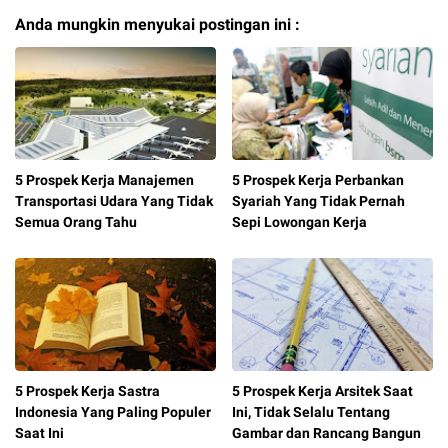
Anda mungkin menyukai postingan ini :
5 Prospek Kerja Manajemen
5 Prospek Kerja Perbankan
Transportasi Udara Yang Tidak
Syariah Yang Tidak Pernah
Semua Orang Tahu
Sepi Lowongan Kerja
5 Prospek Kerja Sastra
5 Prospek Kerja Arsitek Saat
Indonesia Yang Paling Populer
Ini, Tidak Selalu Tentang
Saat Ini
Gambar dan Rancang Bangun