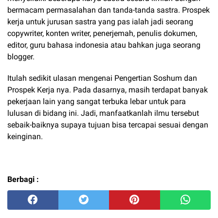
bermacam permasalahan dan tanda-tanda sastra. Prospek
kerja untuk jurusan sastra yang pas ialah jadi seorang
copywriter, konten writer, penerjemah, penulis dokumen,
editor, guru bahasa indonesia atau bahkan juga seorang
blogger.
Itulah sedikit ulasan mengenai Pengertian Soshum dan
Prospek Kerja nya. Pada dasarnya, masih terdapat banyak
pekerjaan lain yang sangat terbuka lebar untuk para
lulusan di bidang ini. Jadi, manfaatkanlah ilmu tersebut
sebaik-baiknya supaya tujuan bisa tercapai sesuai dengan
keinginan.
Berbagi :