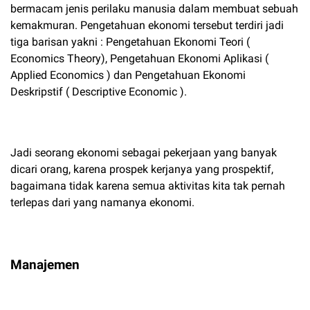
bermacam jenis perilaku manusia dalam membuat sebuah
kemakmuran. Pengetahuan ekonomi tersebut terdiri jadi
tiga barisan yakni : Pengetahuan Ekonomi Teori (
Economics Theory), Pengetahuan Ekonomi Aplikasi (
Applied Economics ) dan Pengetahuan Ekonomi
Deskripstif ( Descriptive Economic ).
Jadi seorang ekonomi sebagai pekerjaan yang banyak
dicari orang, karena prospek kerjanya yang prospektif,
bagaimana tidak karena semua aktivitas kita tak pernah
terlepas dari yang namanya ekonomi.
Manajemen