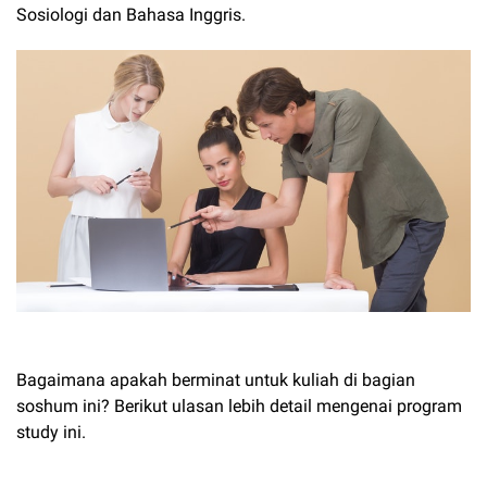
Sosiologi dan Bahasa Inggris.
Bagaimana apakah berminat untuk kuliah di bagian
soshum ini? Berikut ulasan lebih detail mengenai program
study ini.