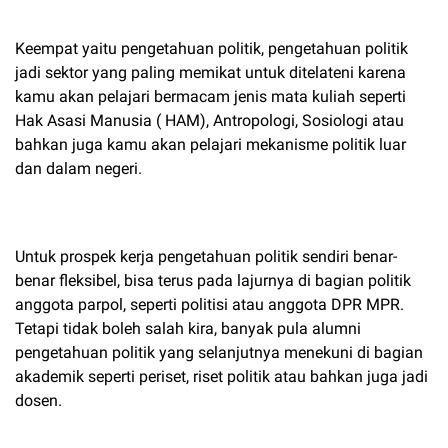
Keempat yaitu pengetahuan politik, pengetahuan politik
jadi sektor yang paling memikat untuk ditelateni karena
kamu akan pelajari bermacam jenis mata kuliah seperti
Hak Asasi Manusia ( HAM), Antropologi, Sosiologi atau
bahkan juga kamu akan pelajari mekanisme politik luar
dan dalam negeri.
Untuk prospek kerja pengetahuan politik sendiri benar-
benar fleksibel, bisa terus pada lajurnya di bagian politik
anggota parpol, seperti politisi atau anggota DPR MPR.
Tetapi tidak boleh salah kira, banyak pula alumni
pengetahuan politik yang selanjutnya menekuni di bagian
akademik seperti periset, riset politik atau bahkan juga jadi
dosen.