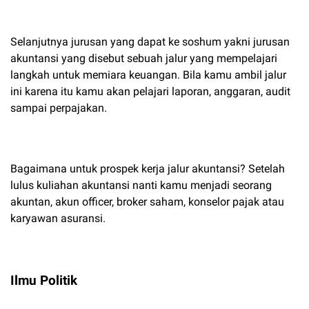
Selanjutnya jurusan yang dapat ke soshum yakni jurusan
akuntansi yang disebut sebuah jalur yang mempelajari
langkah untuk memiara keuangan. Bila kamu ambil jalur
ini karena itu kamu akan pelajari laporan, anggaran, audit
sampai perpajakan.
Bagaimana untuk prospek kerja jalur akuntansi? Setelah
lulus kuliahan akuntansi nanti kamu menjadi seorang
akuntan, akun officer, broker saham, konselor pajak atau
karyawan asuransi.
Ilmu Politik