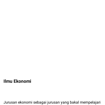
Ilmu Ekonomi
Jurusan ekonomi sebagai jurusan yang bakal mempelajari