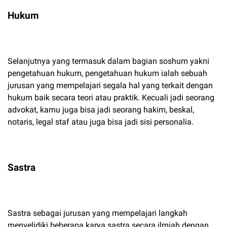
Hukum
Selanjutnya yang termasuk dalam bagian soshum yakni
pengetahuan hukum, pengetahuan hukum ialah sebuah
jurusan yang mempelajari segala hal yang terkait dengan
hukum baik secara teori atau praktik. Kecuali jadi seorang
advokat, kamu juga bisa jadi seorang hakim, beskal,
notaris, legal staf atau juga bisa jadi sisi personalia.
Sastra
Sastra sebagai jurusan yang mempelajari langkah
menyelidiki beberapa karya sastra secara ilmiah dengan