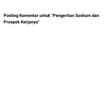
Posting Komentar untuk "Pengertian Soshum dan
Prospek Kerjanya"