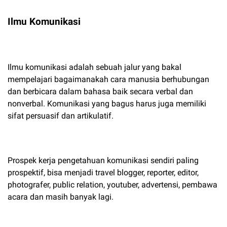
Ilmu Komunikasi
Ilmu komunikasi adalah sebuah jalur yang bakal
mempelajari bagaimanakah cara manusia berhubungan
dan berbicara dalam bahasa baik secara verbal dan
nonverbal. Komunikasi yang bagus harus juga memiliki
sifat persuasif dan artikulatif.
Prospek kerja pengetahuan komunikasi sendiri paling
prospektif, bisa menjadi travel blogger, reporter, editor,
photografer, public relation, youtuber, advertensi, pembawa
acara dan masih banyak lagi.