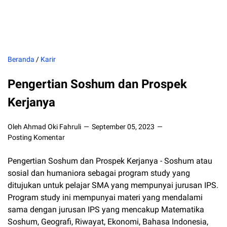
Beranda
/
Karir
Pengertian Soshum dan Prospek
Kerjanya
Oleh Ahmad Oki Fahruli
September 05, 2023
Posting Komentar
Pengertian Soshum dan Prospek Kerjanya - Soshum atau
sosial dan humaniora sebagai program study yang
ditujukan untuk pelajar SMA yang mempunyai jurusan IPS.
Program study ini mempunyai materi yang mendalami
sama dengan jurusan IPS yang mencakup Matematika
Soshum, Geografi, Riwayat, Ekonomi, Bahasa Indonesia,