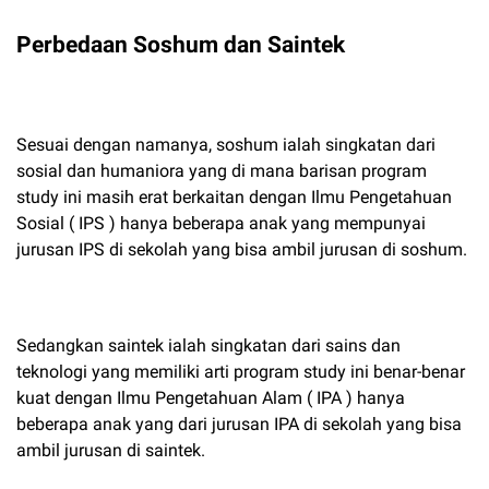
Perbedaan Soshum dan Saintek
Sesuai dengan namanya, soshum ialah singkatan dari
sosial dan humaniora yang di mana barisan program
study ini masih erat berkaitan dengan Ilmu Pengetahuan
Sosial ( IPS ) hanya beberapa anak yang mempunyai
jurusan IPS di sekolah yang bisa ambil jurusan di soshum.
Sedangkan saintek ialah singkatan dari sains dan
teknologi yang memiliki arti program study ini benar-benar
kuat dengan Ilmu Pengetahuan Alam ( IPA ) hanya
beberapa anak yang dari jurusan IPA di sekolah yang bisa
ambil jurusan di saintek.