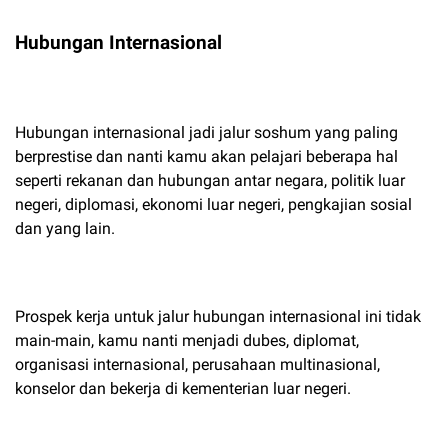
Hubungan Internasional
Hubungan internasional jadi jalur soshum yang paling
berprestise dan nanti kamu akan pelajari beberapa hal
seperti rekanan dan hubungan antar negara, politik luar
negeri, diplomasi, ekonomi luar negeri, pengkajian sosial
dan yang lain.
Prospek kerja untuk jalur hubungan internasional ini tidak
main-main, kamu nanti menjadi dubes, diplomat,
organisasi internasional, perusahaan multinasional,
konselor dan bekerja di kementerian luar negeri.