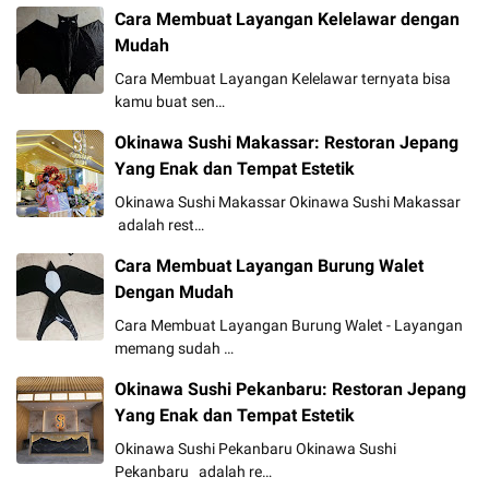
Cara Membuat Layangan Kelelawar dengan
Mudah
Cara Membuat Layangan Kelelawar ternyata bisa
kamu buat sen…
Okinawa Sushi Makassar: Restoran Jepang
Yang Enak dan Tempat Estetik
Okinawa Sushi Makassar Okinawa Sushi Makassar
adalah rest…
Cara Membuat Layangan Burung Walet
Dengan Mudah
Cara Membuat Layangan Burung Walet - Layangan
memang sudah …
Okinawa Sushi Pekanbaru: Restoran Jepang
Yang Enak dan Tempat Estetik
Okinawa Sushi Pekanbaru Okinawa Sushi
Pekanbaru adalah re…