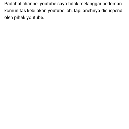
Padahal channel youtube saya tidak melanggar pedoman
komunitas kebijakan youtube loh, tapi anehnya disuspend
oleh pihak youtube.