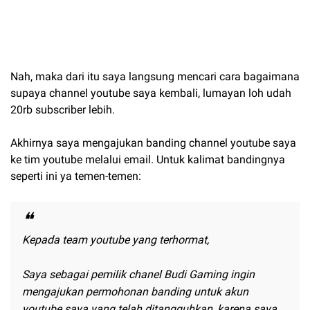
Nah, maka dari itu saya langsung mencari cara bagaimana
supaya channel youtube saya kembali, lumayan loh udah
20rb subscriber lebih.
Akhirnya saya mengajukan banding channel youtube saya
ke tim youtube melalui email. Untuk kalimat bandingnya
seperti ini ya temen-temen:
Kepada team youtube yang terhormat,
Saya sebagai pemilik chanel Budi Gaming ingin
mengajukan permohonan banding untuk akun
youtube saya yang telah ditangguhkan, karena saya