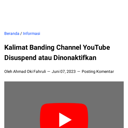
Beranda
/
Informasi
Kalimat Banding Channel YouTube
Disuspend atau Dinonaktifkan
Oleh Ahmad Oki Fahruli
Juni 07, 2023
Posting Komentar