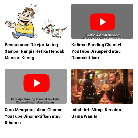
Pengalaman Dikejar Anjing
Kalimat Banding Channel
Sampai Nangis Ketika Hendak
YouTube Disuspend atau
Mencari Keong
Dinonaktifkan
Cara Mengatasi Akun Channel
Inilah Arti Mimpi Kenalan
YouTube Dinonaktifkan atau
Sama Wanita
Dihapus