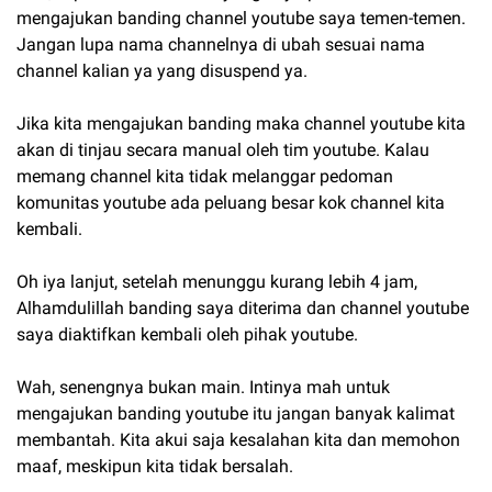
mengajukan banding channel youtube saya temen-temen.
Jangan lupa nama channelnya di ubah sesuai nama
channel kalian ya yang disuspend ya.
Jika kita mengajukan banding maka channel youtube kita
akan di tinjau secara manual oleh tim youtube. Kalau
memang channel kita tidak melanggar pedoman
komunitas youtube ada peluang besar kok channel kita
kembali.
Oh iya lanjut, setelah menunggu kurang lebih 4 jam,
Alhamdulillah banding saya diterima dan channel youtube
saya diaktifkan kembali oleh pihak youtube.
Wah, senengnya bukan main. Intinya mah untuk
mengajukan banding youtube itu jangan banyak kalimat
membantah. Kita akui saja kesalahan kita dan memohon
maaf, meskipun kita tidak bersalah.