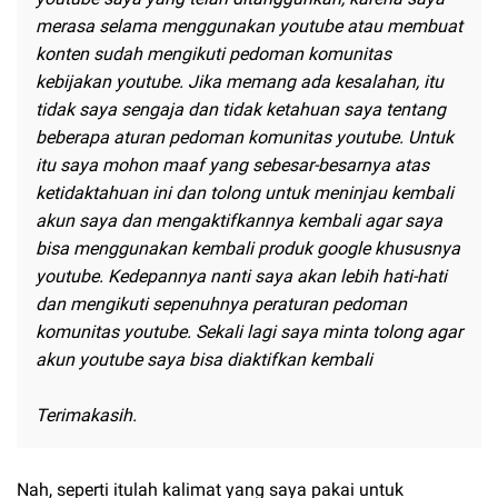
merasa selama menggunakan youtube atau membuat
konten sudah mengikuti pedoman komunitas
kebijakan youtube. Jika memang ada kesalahan, itu
tidak saya sengaja dan tidak ketahuan saya tentang
beberapa aturan pedoman komunitas youtube. Untuk
itu saya mohon maaf yang sebesar-besarnya atas
ketidaktahuan ini dan tolong untuk meninjau kembali
akun saya dan mengaktifkannya kembali agar saya
bisa menggunakan kembali produk google khususnya
youtube. Kedepannya nanti saya akan lebih hati-hati
dan mengikuti sepenuhnya peraturan pedoman
komunitas youtube. Sekali lagi saya minta tolong agar
akun youtube saya bisa diaktifkan kembali
Terimakasih.
Nah, seperti itulah kalimat yang saya pakai untuk