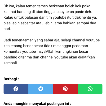
Oh iya, kalau temen-temen berkenan boleh kok pakai
kalimat banding di atas tinggal copy terus paste deh.
Kalau untuk balasan dari tim youtube itu tidak nentu ya,
bisa lebih sebentar atau lebih lama bahkan sampai dua
hari.
Jadi temen-temen yang sabar aja, selagi channel youtube
kita emang benar-benar tidak melanggar pedoman
komunitas youtube Insya'Allah kemungkinan besar
banding diterima dan channel youtube akan diaktifkan
kembali.
Berbagi :
Anda mungkin menyukai postingan ini :