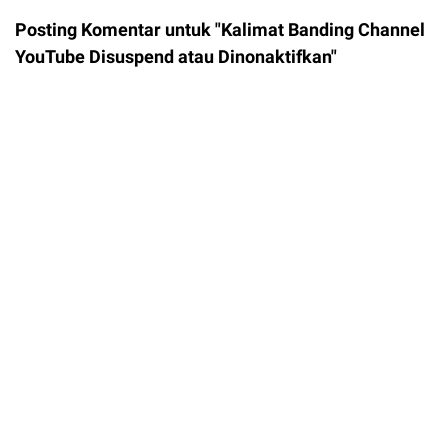
Posting Komentar untuk "Kalimat Banding Channel
YouTube Disuspend atau Dinonaktifkan"