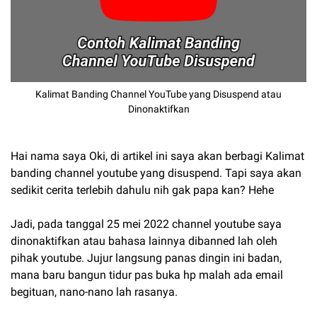
Kalimat Banding Channel YouTube yang Disuspend atau
Dinonaktifkan
Hai nama saya Oki, di artikel ini saya akan berbagi Kalimat
banding channel youtube yang disuspend. Tapi saya akan
sedikit cerita terlebih dahulu nih gak papa kan? Hehe
Jadi, pada tanggal 25 mei 2022 channel youtube saya
dinonaktifkan atau bahasa lainnya dibanned lah oleh
pihak youtube. Jujur langsung panas dingin ini badan,
mana baru bangun tidur pas buka hp malah ada email
begituan, nano-nano lah rasanya.