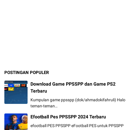
POSTINGAN POPULER
Download Game PPSSPP dan Game PS2
Terbaru
Kumpulan game ppsspp (dok/ahmadokifahruli) Halo
teman-teman…
Efootball Pes PPSSPP 2024 Terbaru
efootball PES PPSSPP eFootball PES untuk PPSSPP