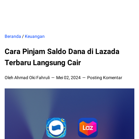
Beranda
/
Keuangan
Cara Pinjam Saldo Dana di Lazada
Terbaru Langsung Cair
Oleh Ahmad Oki Fahruli
Mei 02, 2024
Posting Komentar