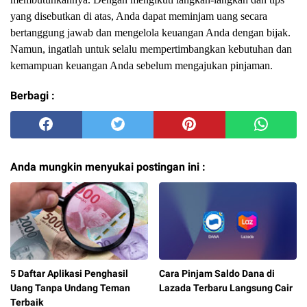
yang disebutkan di atas, Anda dapat meminjam uang secara
bertanggung jawab dan mengelola keuangan Anda dengan bijak.
Namun, ingatlah untuk selalu mempertimbangkan kebutuhan dan
kemampuan keuangan Anda sebelum mengajukan pinjaman.
Berbagi :
Anda mungkin menyukai postingan ini :
5 Daftar Aplikasi Penghasil
Cara Pinjam Saldo Dana di
Uang Tanpa Undang Teman
Lazada Terbaru Langsung Cair
Terbaik