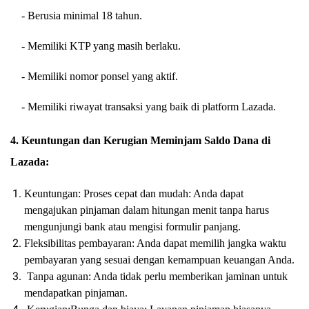
- Berusia minimal 18 tahun.
- Memiliki KTP yang masih berlaku.
- Memiliki nomor ponsel yang aktif.
- Memiliki riwayat transaksi yang baik di platform Lazada.
4. Keuntungan dan Kerugian Meminjam Saldo Dana di
Lazada:
Keuntungan: Proses cepat dan mudah: Anda dapat
mengajukan pinjaman dalam hitungan menit tanpa harus
mengunjungi bank atau mengisi formulir panjang.
Fleksibilitas pembayaran: Anda dapat memilih jangka waktu
pembayaran yang sesuai dengan kemampuan keuangan Anda.
Tanpa agunan: Anda tidak perlu memberikan jaminan untuk
mendapatkan pinjaman.