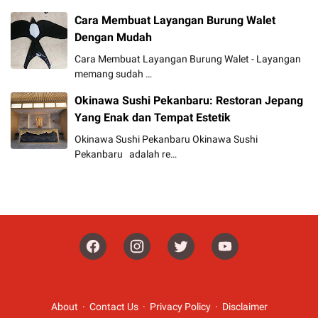
Cara Membuat Layangan Burung Walet
Dengan Mudah
Cara Membuat Layangan Burung Walet - Layangan
memang sudah …
Okinawa Sushi Pekanbaru: Restoran Jepang
Yang Enak dan Tempat Estetik
Okinawa Sushi Pekanbaru Okinawa Sushi
Pekanbaru adalah re…
About
Contact Us
Privacy Policy
Disclaimer