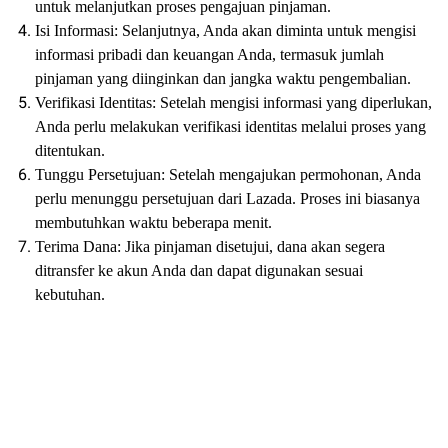
untuk melanjutkan proses pengajuan pinjaman.
Isi Informasi: Selanjutnya, Anda akan diminta untuk mengisi
informasi pribadi dan keuangan Anda, termasuk jumlah
pinjaman yang diinginkan dan jangka waktu pengembalian.
Verifikasi Identitas: Setelah mengisi informasi yang diperlukan,
Anda perlu melakukan verifikasi identitas melalui proses yang
ditentukan.
Tunggu Persetujuan: Setelah mengajukan permohonan, Anda
perlu menunggu persetujuan dari Lazada. Proses ini biasanya
membutuhkan waktu beberapa menit.
Terima Dana: Jika pinjaman disetujui, dana akan segera
ditransfer ke akun Anda dan dapat digunakan sesuai
kebutuhan.