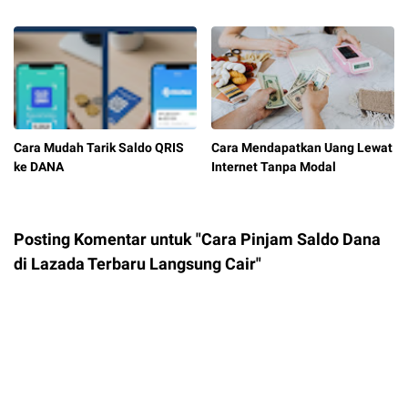
Cara Mudah Tarik Saldo QRIS
Cara Mendapatkan Uang Lewat
ke DANA
Internet Tanpa Modal
Posting Komentar untuk "Cara Pinjam Saldo Dana
di Lazada Terbaru Langsung Cair"