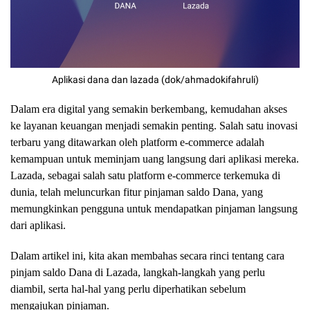
Aplikasi dana dan lazada (dok/ahmadokifahruli)
Dalam era digital yang semakin berkembang, kemudahan akses
ke layanan keuangan menjadi semakin penting. Salah satu inovasi
terbaru yang ditawarkan oleh platform e-commerce adalah
kemampuan untuk meminjam uang langsung dari aplikasi mereka.
Lazada, sebagai salah satu platform e-commerce terkemuka di
dunia, telah meluncurkan fitur pinjaman saldo Dana, yang
memungkinkan pengguna untuk mendapatkan pinjaman langsung
dari aplikasi.
Dalam artikel ini, kita akan membahas secara rinci tentang cara
pinjam saldo Dana di Lazada, langkah-langkah yang perlu
diambil, serta hal-hal yang perlu diperhatikan sebelum
mengajukan pinjaman.