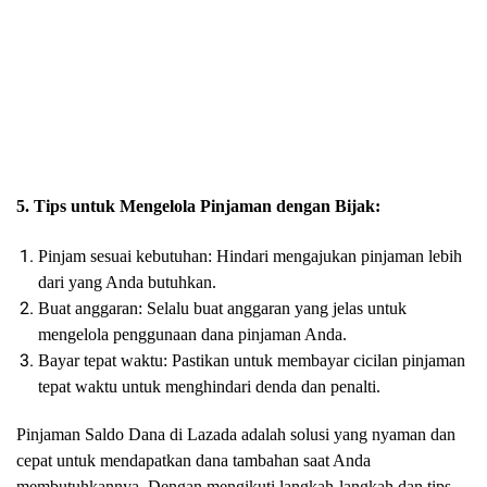
5. Tips untuk Mengelola Pinjaman dengan Bijak:
Pinjam sesuai kebutuhan: Hindari mengajukan pinjaman lebih
dari yang Anda butuhkan.
Buat anggaran: Selalu buat anggaran yang jelas untuk
mengelola penggunaan dana pinjaman Anda.
Bayar tepat waktu: Pastikan untuk membayar cicilan pinjaman
tepat waktu untuk menghindari denda dan penalti.
Pinjaman Saldo Dana di Lazada adalah solusi yang nyaman dan
cepat untuk mendapatkan dana tambahan saat Anda
membutuhkannya. Dengan mengikuti langkah-langkah dan tips