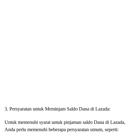
3. Persyaratan untuk Meminjam Saldo Dana di Lazada:
Untuk memenuhi syarat untuk pinjaman saldo Dana di Lazada,
Anda perlu memenuhi beberapa persyaratan umum, seperti: