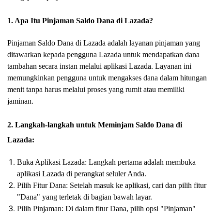
1. Apa Itu Pinjaman Saldo Dana di Lazada?
Pinjaman Saldo Dana di Lazada adalah layanan pinjaman yang
ditawarkan kepada pengguna Lazada untuk mendapatkan dana
tambahan secara instan melalui aplikasi Lazada. Layanan ini
memungkinkan pengguna untuk mengakses dana dalam hitungan
menit tanpa harus melalui proses yang rumit atau memiliki
jaminan.
2. Langkah-langkah untuk Meminjam Saldo Dana di
Lazada:
Buka Aplikasi Lazada: Langkah pertama adalah membuka
aplikasi Lazada di perangkat seluler Anda.
Pilih Fitur Dana: Setelah masuk ke aplikasi, cari dan pilih fitur
"Dana" yang terletak di bagian bawah layar.
Pilih Pinjaman: Di dalam fitur Dana, pilih opsi "Pinjaman"